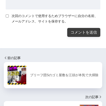
次回のコメントで使用するためブラウザーに自分の名前、
メールアドレス、サイトを保存する。
前の記事
ブリーフ団Sのゴミ屋敷を江頭が本気で大掃除
次の記事