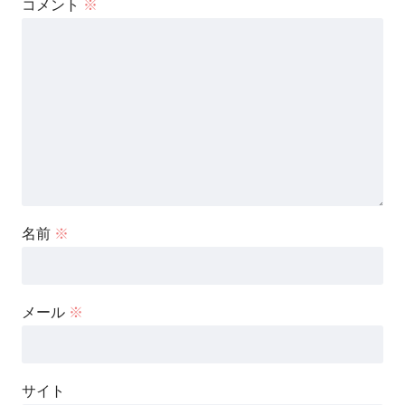
コメント
※
名前
※
メール
※
サイト