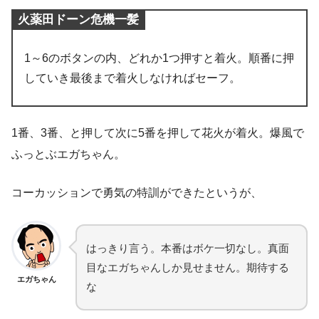
火薬田ドーン危機一髪
1～6のボタンの内、どれか1つ押すと着火。順番に押
していき最後まで着火しなければセーフ。
1番、3番、と押して次に5番を押して花火が着火。爆風で
ふっとぶエガちゃん。
コーカッションで勇気の特訓ができたというが、
はっきり言う。本番はボケ一切なし。真面
目なエガちゃんしか見せません。期待する
エガちゃん
な