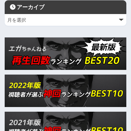
アーカイブ