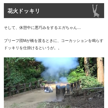
花火ドッキリ
そして、休憩中に悪巧みをするエガちゃん…
ブリーフ団Mが橋を渡るときに、コーカッションを鳴らす
ドッキリを仕掛けるというが。。