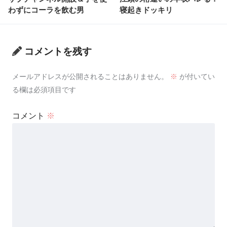
わずにコーラを飲む男
寝起きドッキリ
コメントを残す
メールアドレスが公開されることはありません。
※
が付いてい
る欄は必須項目です
コメント
※