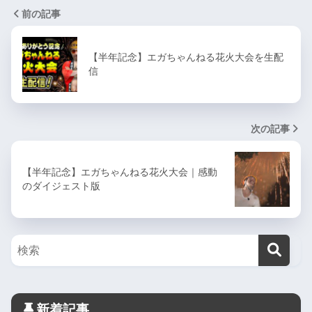
前の記事
【半年記念】エガちゃんねる花火大会を生配
信
次の記事
【半年記念】エガちゃんねる花火大会｜感動
のダイジェスト版
新着記事