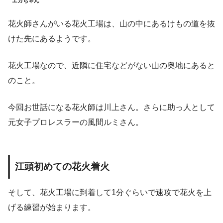
エガちゃん
花火師さんがいる花火工場は、山の中にあるけもの道を抜
けた先にあるようです。
花火工場なので、近隣に住宅などがない山の奥地にあると
のこと。
今回お世話になる花火師は川上さん。さらに助っ人として
元女子プロレスラーの風間ルミさん。
江頭初めての花火着火
そして、花火工場に到着して1分ぐらいで速攻で花火を上
げる練習が始まります。