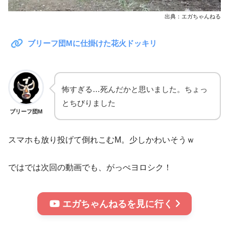
出典：エガちゃんねる
ブリーフ団Mに仕掛けた花火ドッキリ
怖すぎる…死んだかと思いました。ちょっ
とちびりました
ブリーフ団M
スマホも放り投げて倒れこむM。少しかわいそうｗ
ではでは次回の動画でも、がっぺヨロシク！
エガちゃんねるを見に行く