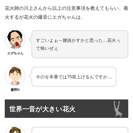
花火師の川上さんから以上の注意事項を教えてもらい、着
火するが花火の爆音にエガちゃんは、
すごいよぉ～腰抜かすかと思った…花火っ
て怖いぜぇ
エガちゃん
今のを本番では75発上げるんですか…
藤野D
世界一音が大きい花火