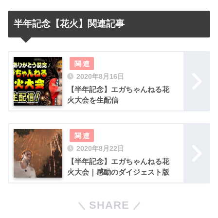
半年記念【花火】関連記事
2020年8月16日
【半年記念】エガちゃんねる花
火大会を生配信
2020年8月22日
【半年記念】エガちゃんねる花
火大会｜感動のダイジェスト版
SHARE