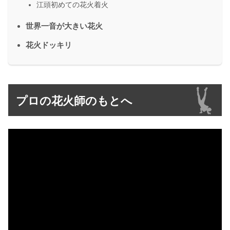
江頭初めての花火着火
世界一音が大きい花火
花火ドッキリ
プロの花火師のもとへ