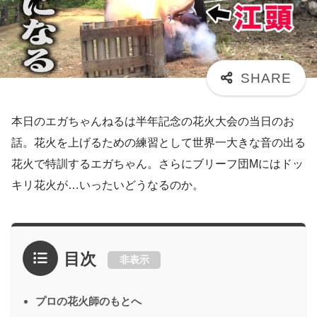
本日のエガちゃんねるは半年記念の花火大会の当日のお
話。花火を上げるための練習として世界一大きな音の出る
花火で特訓するエガちゃん。さらにブリーフ団Mにはドッ
キリ花火が…いったいどうなるのか。
目次
非表示
プロの花火師のもとへ