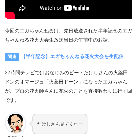
今回のエガちゃんねるは、先日放送された半年記念のエガ
ちゃんねる花火大会生放送当日の午前中のお話。
【半年記念】エガちゃんねる花火大会を生配信
27時間テレビではおなじみのビートたけしさんの火薬田
ドンのオマージュ「火薬田ドーン」になったエガちゃん
が、プロの花火師さんに花火のことを直接教わりに行く回
です。
たけしさん見てくれー