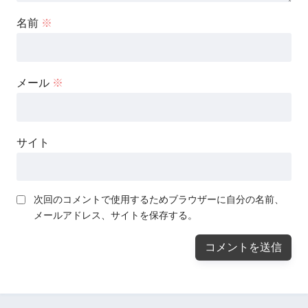
名前
※
メール
※
サイト
次回のコメントで使用するためブラウザーに自分の名前、
メールアドレス、サイトを保存する。