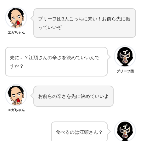
ブリーフ団3人こっちに来い！お前ら先に振
っていいぞ
エガちゃん
先に…？江頭さんの辛さを決めていいんで
すか？
ブリーフ団
お前らの辛さを先に決めていいよ
エガちゃん
食べるのは江頭さん？