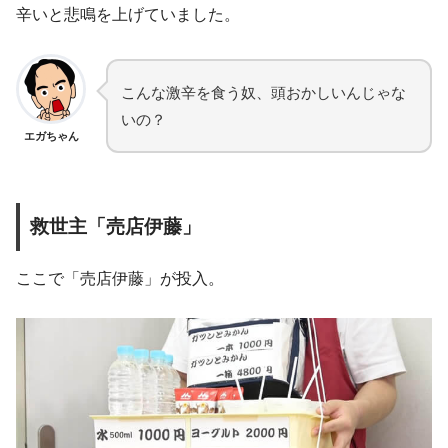
辛いと悲鳴を上げていました。
こんな激辛を食う奴、頭おかしいんじゃな
いの？
エガちゃん
救世主「売店伊藤」
ここで「売店伊藤」が投入。