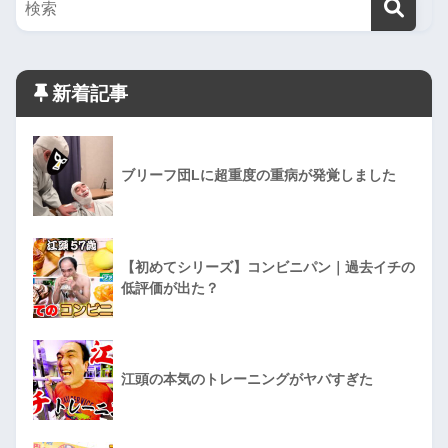
新着記事
ブリーフ団Lに超重度の重病が発覚しました
【初めてシリーズ】コンビニパン｜過去イチの
低評価が出た？
江頭の本気のトレーニングがヤバすぎた