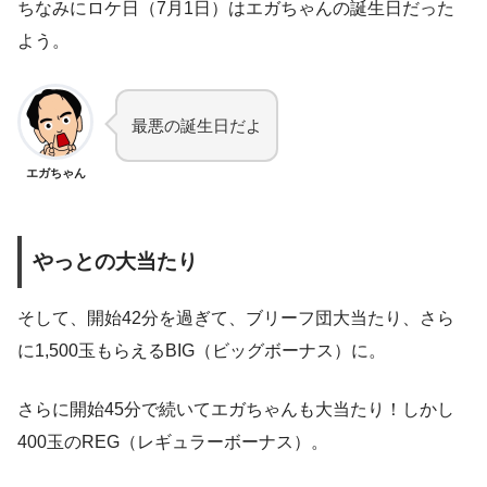
ちなみにロケ日（7月1日）はエガちゃんの誕生日だった
よう。
最悪の誕生日だよ
エガちゃん
やっとの大当たり
そして、開始42分を過ぎて、ブリーフ団大当たり、さら
に1,500玉もらえるBIG（ビッグボーナス）に。
さらに開始45分で続いてエガちゃんも大当たり！しかし
400玉のREG（レギュラーボーナス）。