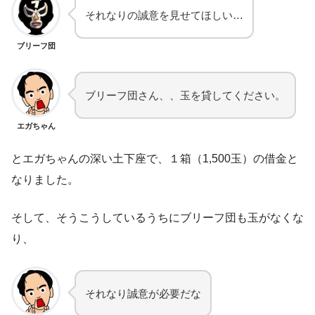
それなりの誠意を見せてほしい…
ブリーフ団
ブリーフ団さん、、玉を貸してください。
エガちゃん
とエガちゃんの深い土下座で、１箱（1,500玉）の借金と
なりました。
そして、そうこうしているうちにブリーフ団も玉がなくな
り、
それなり誠意が必要だな