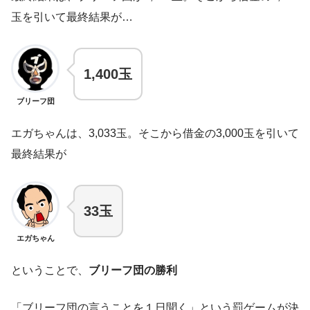
玉を引いて最終結果が…
1,400玉
ブリーフ団
エガちゃんは、3,033玉。そこから借金の3,000玉を引いて
最終結果が
33玉
エガちゃん
ということで、
ブリーフ団の勝利
「ブリーフ団の言うことを１日聞く」という罰ゲームが決