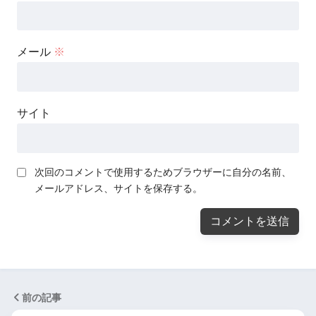
メール
※
サイト
次回のコメントで使用するためブラウザーに自分の名前、
メールアドレス、サイトを保存する。
前の記事