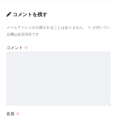
コメントを残す
メールアドレスが公開されることはありません。
※
が付いてい
る欄は必須項目です
コメント
※
名前
※