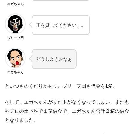
エガちゃん
玉を貸してください。。
ブリーフ団
どうしようかなぁ
エガちゃん
といつものくだりがあり、ブリーフ団も借金を1箱。
そして、エガちゃんがまた玉がなくなってしまい、またも
やプロの土下座で１箱借金で、エガちゃん合計２箱の借金
となりました。