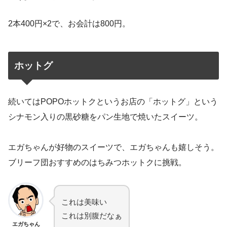
2本400円×2で、お会計は800円。
ホットグ
続いてはPOPOホットクというお店の「ホットグ」という
シナモン入りの黒砂糖をパン生地で焼いたスイーツ。
エガちゃんが好物のスイーツで、エガちゃんも嬉しそう。
ブリーフ団おすすめのはちみつホットクに挑戦。
これは美味い
これは別腹だなぁ
エガちゃん