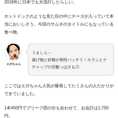
2018年に日本でも大流行したらしい。
ホットドックのような見た目の中にチーズが入っていて本
当においしそう。今回のサムネのタイトルにもなっている
食べ物。
うましら～
揚げ物と砂糖が相性バッチリ！カラシとケ
エガちゃん
チャップの甘酸っぱさも◎
ここではエガちゃん人気が爆発してたくさんの人だかりが
できていました。
1本450円でブリーフ団の分も合わせて、お会計は1,750
円。