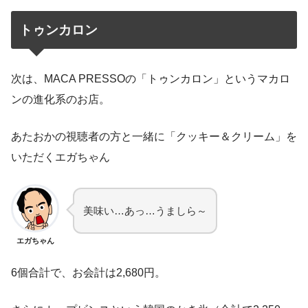
トゥンカロン
次は、MACA PRESSOの「トゥンカロン」というマカロ
ンの進化系のお店。
あたおかの視聴者の方と一緒に「クッキー＆クリーム」を
いただくエガちゃん
美味い…あっ…うましら～
エガちゃん
6個合計で、お会計は2,680円。