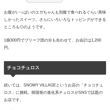
お腹がいっぱいのエガちゃんも別腹で食べれるぐらい美味
しかったスイーツ。さらにいろいろなトッピングができる
ところも◎のようです。
1個300円でブリーフ団の分も合わせて、お会計は1,200
円。
チョコチュロス
続いては、SNOWY VILLAGEというお店の「チョコチュ
ロス」に挑戦。韓国発の進化系チュロスがSNSで話題の
お店です。