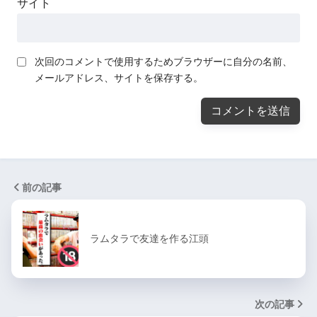
サイト
次回のコメントで使用するためブラウザーに自分の名前、
メールアドレス、サイトを保存する。
前の記事
ラムタラで友達を作る江頭
次の記事