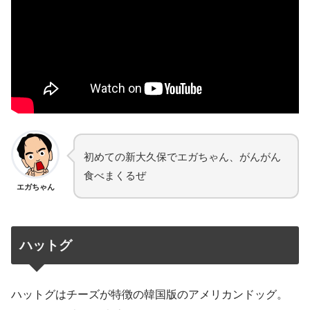
初めての新大久保でエガちゃん、がんがん
食べまくるぜ
エガちゃん
ハットグ
ハットグはチーズが特徴の韓国版のアメリカンドッグ。