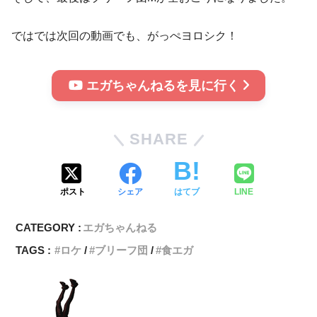
ではでは次回の動画でも、がっぺヨロシク！
エガちゃんねるを見に行く
SHARE
ポスト
シェア
はてブ
LINE
CATEGORY :
エガちゃんねる
TAGS :
ロケ
ブリーフ団
食エガ