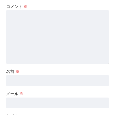
コメント
※
名前
※
メール
※