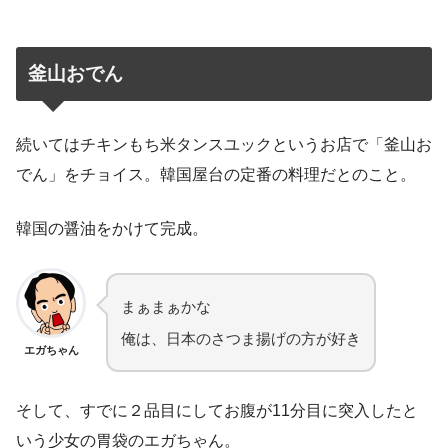
釜山おでん
続いてはチキンもち米タンスユックというお店で「釜山お
でん」をチョイス。韓国屋台の定番の料理だとのこと。
韓国の醤油をかけて完成。
まぁまぁかな
俺は、日本のさつま揚げの方が好き
エガちゃん
そして、すでに２品目にしてお腹が11分目に突入したと
いう少女の胃袋のエガちゃん。