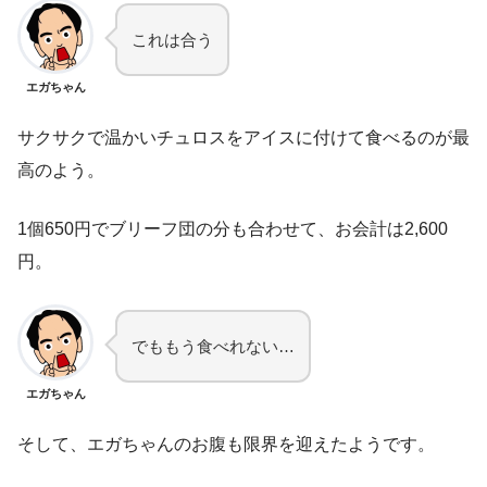
これは合う
エガちゃん
サクサクで温かいチュロスをアイスに付けて食べるのが最
高のよう。
1個650円でブリーフ団の分も合わせて、お会計は2,600
円。
でももう食べれない…
エガちゃん
そして、エガちゃんのお腹も限界を迎えたようです。