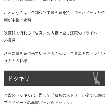
…というのは、全部ウソで映画館を貸し切ったドッキリ企
画が本物の企画。
映画館で流れる『告発』の内容は全て江頭のプライベート
の暴露。
さらに映画館に来ているお客さんは、全員エキストラとい
う力の入れ様。
ドッキリ
今回のドッキリは、題して『映画のストリーが全て江頭の
プライベートの暴露だったらドッキリ』