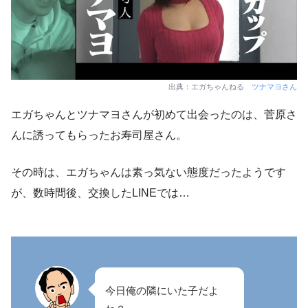
出典：エガちゃんねる
ツナマヨさん
エガちゃんとツナマヨさんが初めて出会ったのは、菅原さ
んに誘ってもらったお寿司屋さん。
その時は、エガちゃんは素っ気ない態度だったようです
が、数時間後、交換したLINEでは…
今日俺の隣にいた子だよ