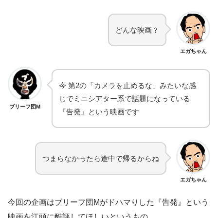
どんな映画？
エガちゃん
今 第2の「カメラを止めるな」みたいな感
じでミニシアター系で話題になっている
ブリーフ団M
『告発』という映画です
つまらなかったら途中で帰るからね
エガちゃん
今回の企画はブリーフ団Mがドハマりした『告発』という
映画を江頭に酷評してほしいというもの。