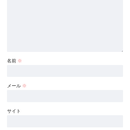
名前
※
メール
※
サイト