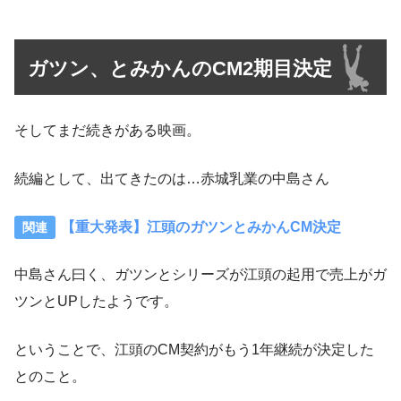
ガツン、とみかんのCM2期目決定
そしてまだ続きがある映画。
続編として、出てきたのは…赤城乳業の中島さん
【重大発表】江頭のガツンとみかんCM決定
中島さん曰く、ガツンとシリーズが江頭の起用で売上がガ
ツンとUPしたようです。
ということで、江頭のCM契約がもう1年継続が決定した
とのこと。