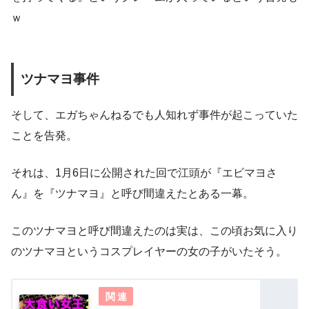
ｗ
ツナマヨ事件
そして、エガちゃんねるでも人知れず事件が起こっていた
ことを告発。
それは、1月6日に公開された回で江頭が『エビマヨさ
ん』を『ツナマヨ』と呼び間違えたとある一幕。
このツナマヨと呼び間違えたのは実は、この頃お気に入り
のツナマヨというコスプレイヤーの女の子がいたそう。