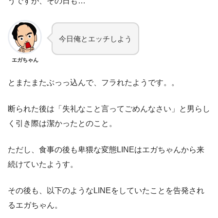
うですが、その日も…
今日俺とエッチしよう
エガちゃん
とまたまたぶっっ込んで、フラれたようです。。
断られた後は「失礼なこと言ってごめんなさい」と男らし
く引き際は潔かったとのこと。
ただし、食事の後も卑猥な変態LINEはエガちゃんから来
続けていたようす。
その後も、以下のようなLINEをしていたことを告発され
るエガちゃん。