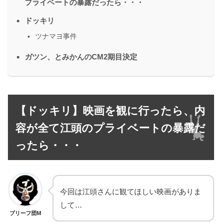
プライベートの暴露だったら・・・
ドッキリ
ツナマヨ事件
ガツン、とみかんのCM2期目決定
【ドッキリ】映画を観に行ったら、内
容が全て江頭のプライベートの暴露だ
ったら・・・
今回は江頭さんに観てほしい映画がありま
して…
ブリーフ団M