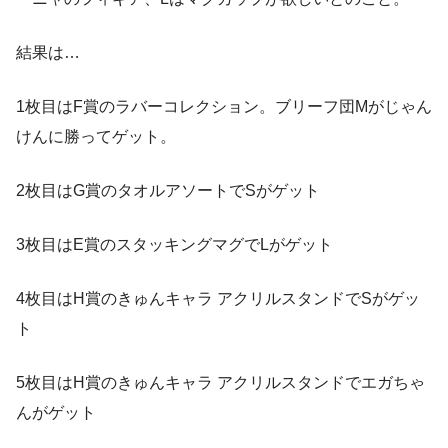
結果は…
1枚目はF賞のラバーコレクション。ブリーフ団Mがじゃん
けんに勝ってゲット。
2枚目はG賞のタオルアソートでSがゲット
3枚目はE賞のスタッキングマグでLがゲット
4枚目はH賞のきゅんキャラ アクリルスタンドでSがゲッ
ト
5枚目はH賞のきゅんキャラ アクリルスタンドでエガちゃ
んがゲット