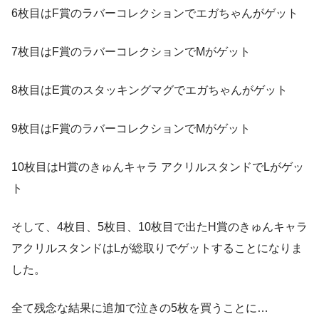
6枚目はF賞のラバーコレクションでエガちゃんがゲット
7枚目はF賞のラバーコレクションでMがゲット
8枚目はE賞のスタッキングマグでエガちゃんがゲット
9枚目はF賞のラバーコレクションでMがゲット
10枚目はH賞のきゅんキャラ アクリルスタンドでLがゲッ
ト
そして、4枚目、5枚目、10枚目で出たH賞のきゅんキャラ
アクリルスタンドはLが総取りでゲットすることになりま
した。
全て残念な結果に追加で泣きの5枚を買うことに…