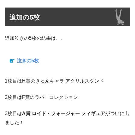
追加の5枚
追加泣きの5枚の結果は、、
泣きの5枚
1枚目はH賞のきゅんキャラ アクリルスタンド
2枚目はF賞のラバーコレクション
3枚目は
A賞 ロイド・フォージャー フィギュア
がついに出
ました！