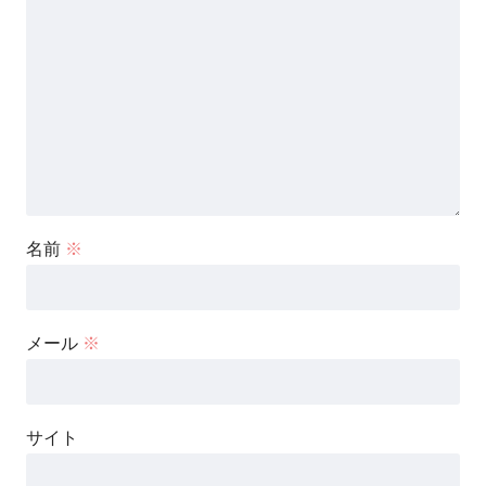
名前
※
メール
※
サイト