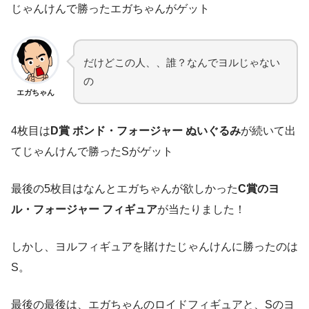
じゃんけんで勝ったエガちゃんがゲット
だけどこの人、、誰？なんでヨルじゃない
の
エガちゃん
4枚目は
D賞 ボンド・フォージャー ぬいぐるみ
が続いて出
てじゃんけんで勝ったSがゲット
最後の5枚目はなんとエガちゃんが欲しかった
C賞のヨ
ル・フォージャー フィギュア
が当たりました！
しかし、ヨルフィギュアを賭けたじゃんけんに勝ったのは
S。
最後の最後は、エガちゃんのロイドフィギュアと、Sのヨ