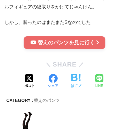
ルフィギュアの総取りをかけてじゃんけん。
しかし、勝ったのはまたまたSなのでした！
替えのパンツを見に行く
SHARE
ポスト
シェア
はてブ
LINE
CATEGORY :
替えのパンツ