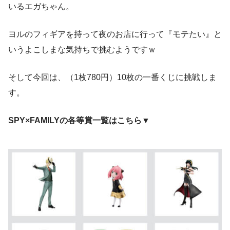
いるエガちゃん。
ヨルのフィギアを持って夜のお店に行って『モテたい』と
いうよこしまな気持ちで挑むようですｗ
そして今回は、（1枚780円）10枚の一番くじに挑戦しま
す。
SPY×FAMILYの各等賞一覧はこちら
▼