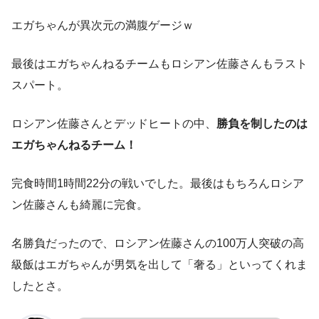
エガちゃんが異次元の満腹ゲージｗ
最後はエガちゃんねるチームもロシアン佐藤さんもラスト
スパート。
ロシアン佐藤さんとデッドヒートの中、
勝負を制したのは
エガちゃんねるチーム！
完食時間1時間22分の戦いでした。最後はもちろんロシア
ン佐藤さんも綺麗に完食。
名勝負だったので、ロシアン佐藤さんの100万人突破の高
級飯はエガちゃんが男気を出して「奢る」といってくれま
したとさ。