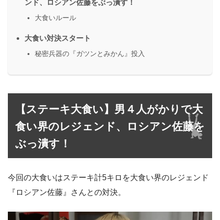
ンド、ロシアン佐藤をぶっ潰す！
大食いルール
大食い対決スタート
秘密兵器の『ガツンとみかん』投入
【ステーキ大食い】男４人がかりで大
食い界のレジェンド、ロシアン佐藤を
ぶっ潰す！
今回の大食いはステーキ計5キロを大食い界のレジェンド
『ロシアン佐藤』さんとの対決。