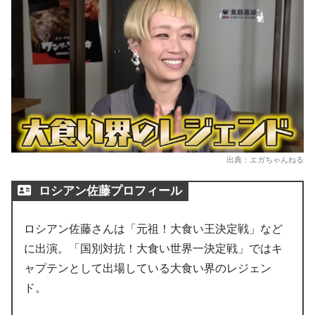
出典：エガちゃんねる
ロシアン佐藤プロフィール
ロシアン佐藤さんは「元祖！大食い王決定戦」など
に出演。「国別対抗！大食い世界一決定戦」ではキ
ャプテンとして出場している大食い界のレジェン
ド。