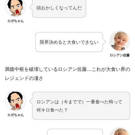
頭おかしくなってんだ
エガちゃん
限界決めると大食いできない
ロシアン佐藤
満腹中枢を破壊しているロシアン佐藤…これが大食い界の
レジェンドの凄さ
ロシアンは（今までで）一番食べた時って
何キロ食べた？
エガちゃん