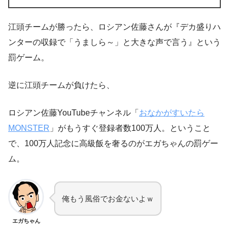
江頭チームが勝ったら、ロシアン佐藤さんが『デカ盛りハ
ンターの収録で「うましら～」と大きな声で言う』という
罰ゲーム。
逆に江頭チームが負けたら、
ロシアン佐藤YouTubeチャンネル「
おなかがすいたら
MONSTER
」がもうすぐ登録者数100万人。ということ
で、100万人記念に高級飯を奢るのがエガちゃんの罰ゲー
ム。
俺もう風俗でお金ないよｗ
エガちゃん