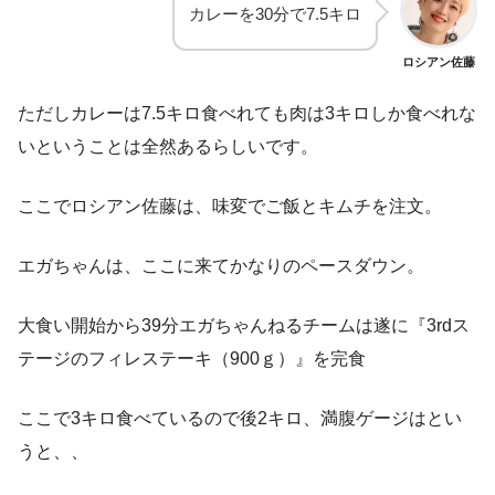
カレーを30分で7.5キロ
ロシアン佐藤
ただしカレーは7.5キロ食べれても肉は3キロしか食べれな
いということは全然あるらしいです。
ここでロシアン佐藤は、味変でご飯とキムチを注文。
エガちゃんは、ここに来てかなりのペースダウン。
大食い開始から39分エガちゃんねるチームは遂に『3rdス
テージのフィレステーキ（900ｇ）』を完食
ここで3キロ食べているので後2キロ、満腹ゲージはとい
うと、、