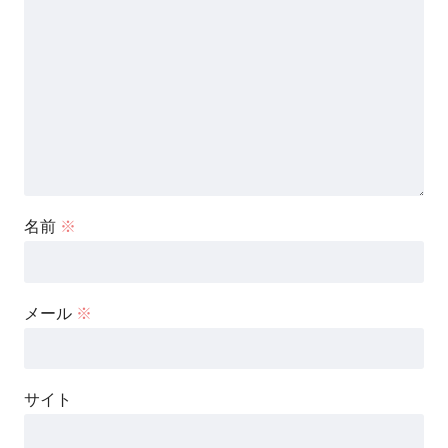
名前
※
メール
※
サイト